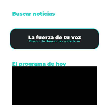
Buscar noticias
La fuerza de tu voz
Buzón de denuncia ciudadana
El programa de hoy