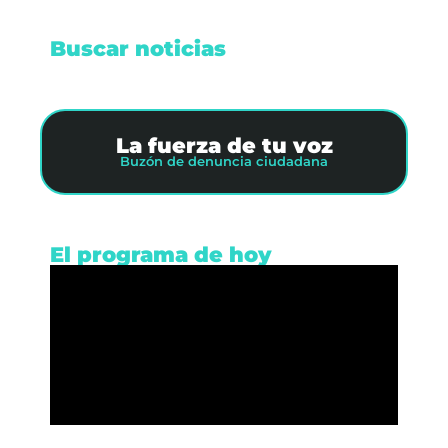
Buscar noticias
La fuerza de tu voz
Buzón de denuncia ciudadana
El programa de hoy