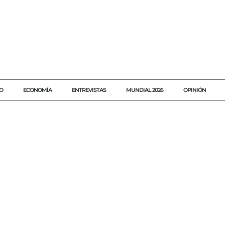
O
ECONOMÍA
ENTREVISTAS
MUNDIAL 2026
OPINIÓN