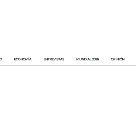
O
ECONOMÍA
ENTREVISTAS
MUNDIAL 2026
OPINIÓN