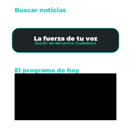
Buscar noticias
La fuerza de tu voz
Buzón de denuncia ciudadana
El programa de hoy