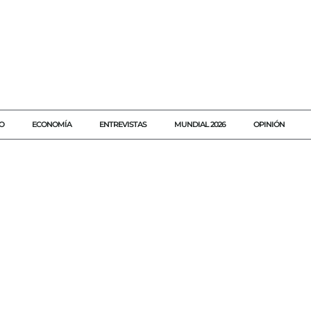
O
ECONOMÍA
ENTREVISTAS
MUNDIAL 2026
OPINIÓN