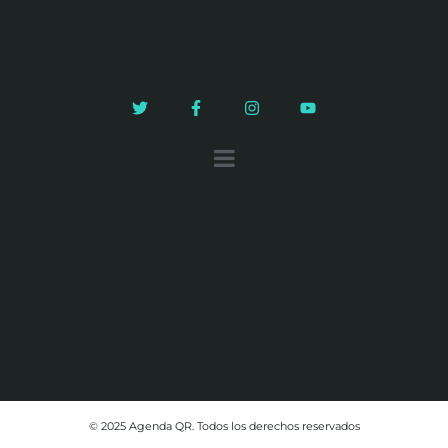
© 2025 Agenda QR. Todos los derechos reservados