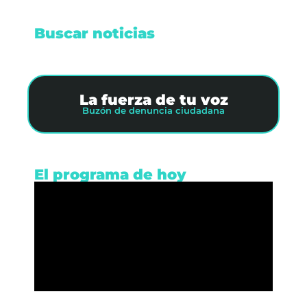
Buscar noticias
La fuerza de tu voz
Buzón de denuncia ciudadana
El programa de hoy