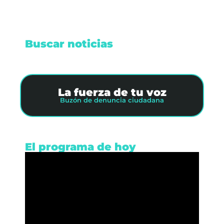
Buscar noticias
La fuerza de tu voz
Buzón de denuncia ciudadana
El programa de hoy