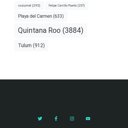
cozumel
(293)
Felipe Carrillo Puerto
(237)
Playa del Carmen
(633)
Quintana Roo
(3884)
Tulum
(912)