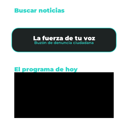
Buscar noticias
La fuerza de tu voz
Buzón de denuncia ciudadana
El programa de hoy