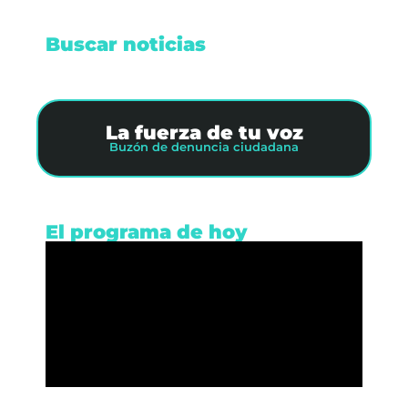
Buscar noticias
La fuerza de tu voz
Buzón de denuncia ciudadana
El programa de hoy