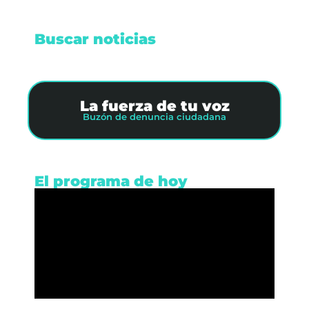
Buscar noticias
La fuerza de tu voz
Buzón de denuncia ciudadana
El programa de hoy