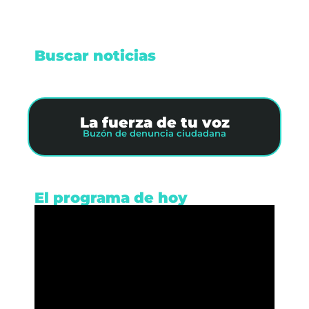
Buscar noticias
La fuerza de tu voz
Buzón de denuncia ciudadana
El programa de hoy