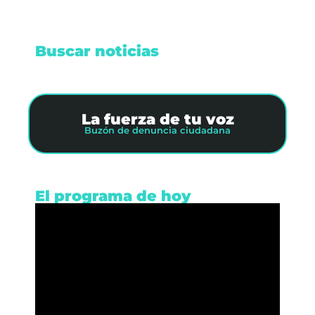
Buscar noticias
La fuerza de tu voz
Buzón de denuncia ciudadana
El programa de hoy