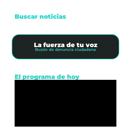
Buscar noticias
La fuerza de tu voz
Buzón de denuncia ciudadana
El programa de hoy