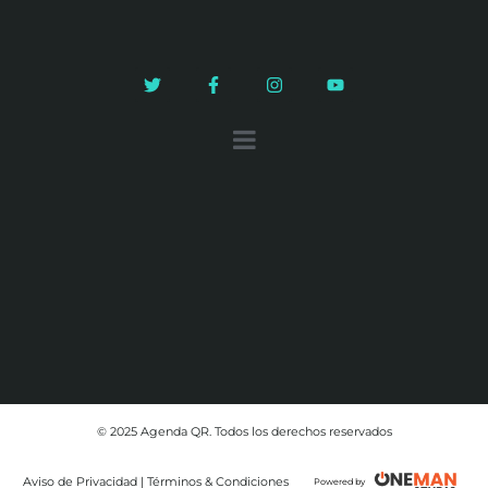
© 2025 Agenda QR. Todos los derechos reservados
Aviso de Privacidad | Términos & Condiciones
Powered by