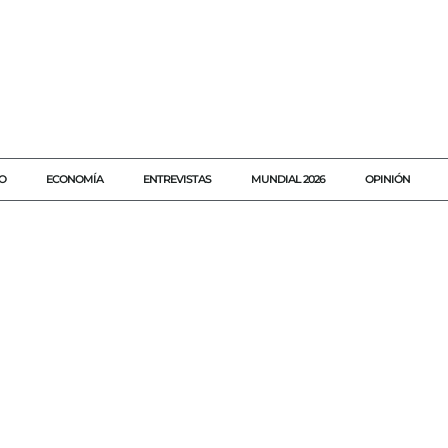
O
ECONOMÍA
ENTREVISTAS
MUNDIAL 2026
OPINIÓN