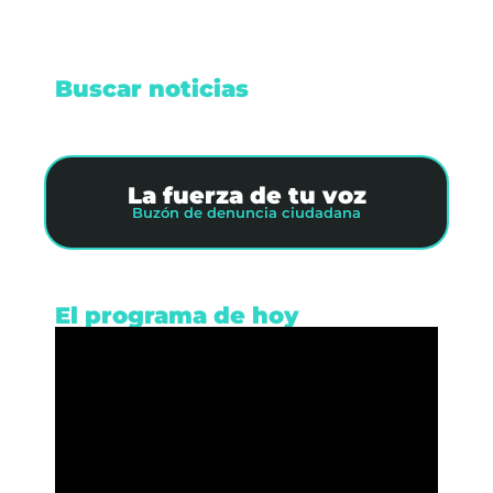
Buscar noticias
La fuerza de tu voz
Buzón de denuncia ciudadana
El programa de hoy