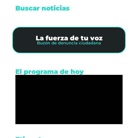
Buscar noticias
La fuerza de tu voz
Buzón de denuncia ciudadana
El programa de hoy