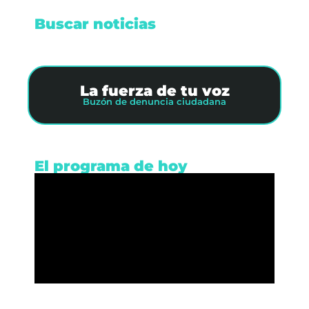
Buscar noticias
La fuerza de tu voz
Buzón de denuncia ciudadana
El programa de hoy