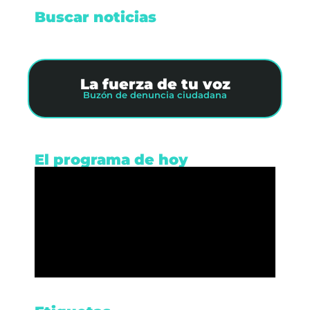
Buscar noticias
La fuerza de tu voz
Buzón de denuncia ciudadana
El programa de hoy