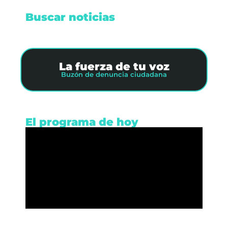
Buscar noticias
La fuerza de tu voz
Buzón de denuncia ciudadana
El programa de hoy