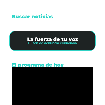
Buscar noticias
La fuerza de tu voz
Buzón de denuncia ciudadana
El programa de hoy