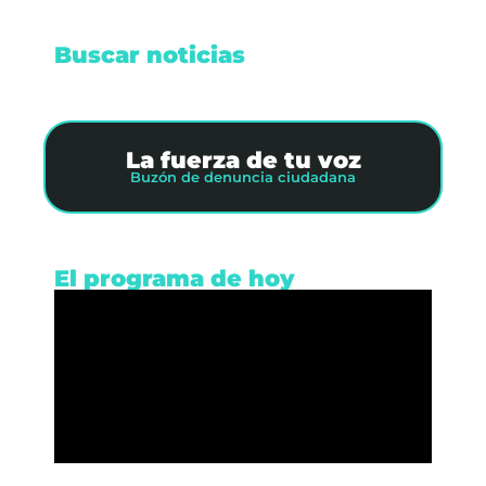
Buscar noticias
La fuerza de tu voz
Buzón de denuncia ciudadana
El programa de hoy