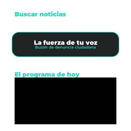
Buscar noticias
La fuerza de tu voz
Buzón de denuncia ciudadana
El programa de hoy