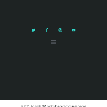
© 2025 Agenda QR. Todos los derechos reservados