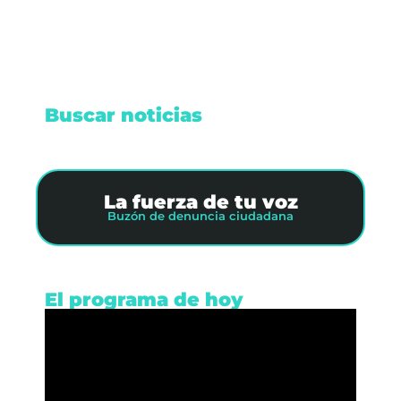
Buscar noticias
La fuerza de tu voz
Buzón de denuncia ciudadana
El programa de hoy