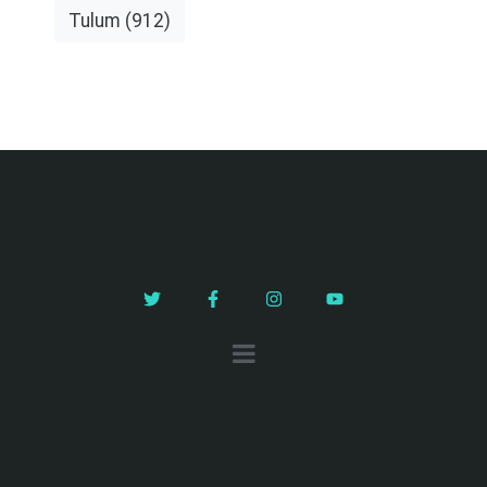
Tulum
(912)