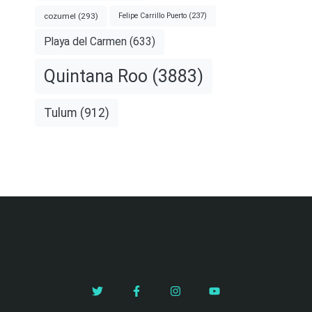
cozumel
(293)
Felipe Carrillo Puerto
(237)
Playa del Carmen
(633)
Quintana Roo
(3883)
Tulum
(912)