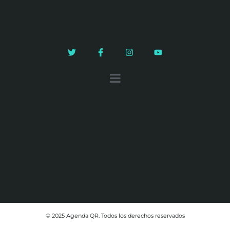
© 2025 Agenda QR. Todos los derechos reservados