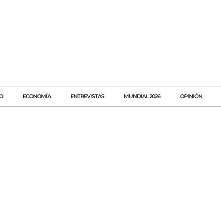
O
ECONOMÍA
ENTREVISTAS
MUNDIAL 2026
OPINIÓN