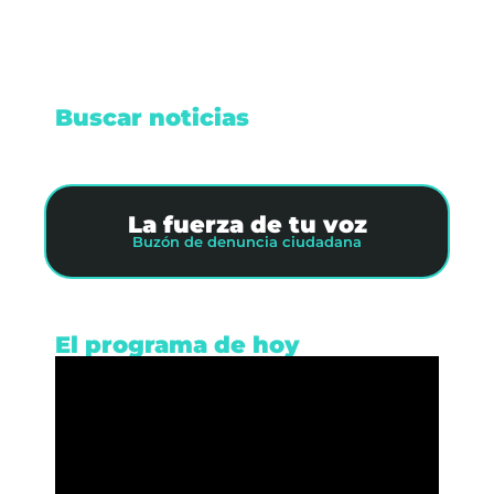
Buscar noticias
La fuerza de tu voz
Buzón de denuncia ciudadana
El programa de hoy