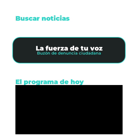
Buscar noticias
La fuerza de tu voz
Buzón de denuncia ciudadana
El programa de hoy