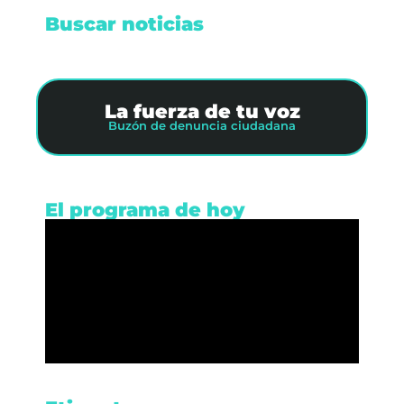
Buscar noticias
La fuerza de tu voz
Buzón de denuncia ciudadana
El programa de hoy