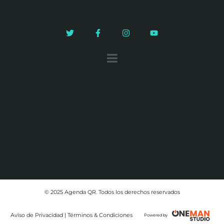
© 2025 Agenda QR. Todos los derechos reservados
Aviso de Privacidad | Términos & Condiciones
Powered by