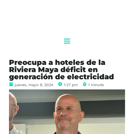
Preocupa a hoteles de la
Riviera Maya déficit en
generación de electricidad
jueves, mayo 9, 2024
1:27 pm
1 minute