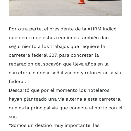
Por otra parte, el presidente de la AHRM indicó
que dentro de estas reuniones también dan
seguimiento a los trabajos que requiere la
carretera federal 307, para concretar la
reparación del socavón que lleva años en la
carretera, colocar señalización y reforestar la vía
federal.
Descartó que por el momento los hoteleros
hayan planteado una vía alterna a esta carretera,
que es la principal vía que conecta al norte con el
sur.
“Somos un destino muy importante, las