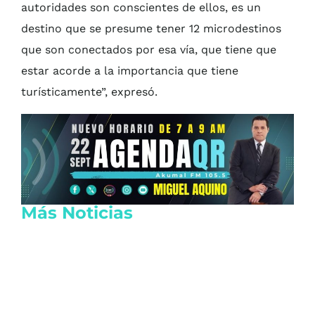
autoridades son conscientes de ellos, es un
destino que se presume tener 12 microdestinos
que son conectados por esa vía, que tiene que
estar acorde a la importancia que tiene
turísticamente”, expresó.
Más Noticias