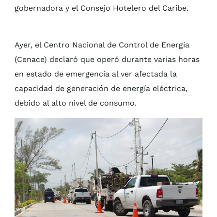
gobernadora y el Consejo Hotelero del Caribe.
Ayer, el Centro Nacional de Control de Energía
(Cenace) declaró que operó durante varias horas
en estado de emergencia al ver afectada la
capacidad de generación de energía eléctrica,
debido al alto nivel de consumo.