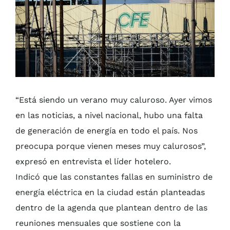
“Está siendo un verano muy caluroso. Ayer vimos
en las noticias, a nivel nacional, hubo una falta
de generación de energía en todo el país. Nos
preocupa porque vienen meses muy calurosos”,
expresó en entrevista el líder hotelero.
Indicó que las constantes fallas en suministro de
energía eléctrica en la ciudad están planteadas
dentro de la agenda que plantean dentro de las
reuniones mensuales que sostiene con la