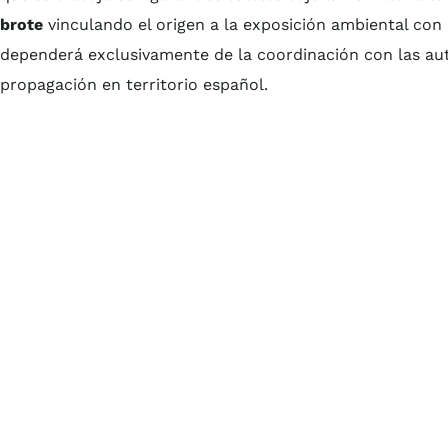
brote
vinculando el origen a la exposición ambiental con
dependerá exclusivamente de la coordinación con las auto
propagación en territorio español.