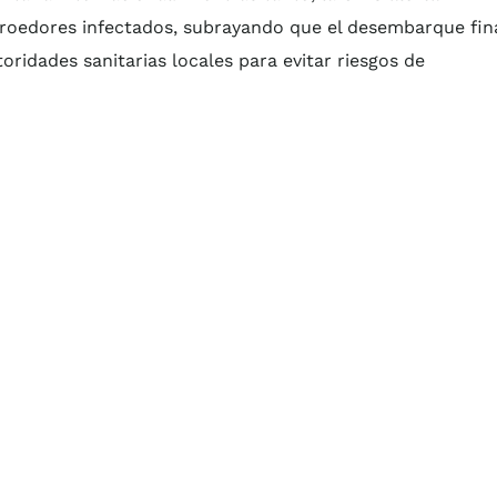
 roedores infectados, subrayando que el desembarque fin
ridades sanitarias locales para evitar riesgos de