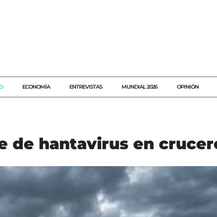
O
ECONOMÍA
ENTREVISTAS
MUNDIAL 2026
OPINIÓN
e de hantavirus en crucer