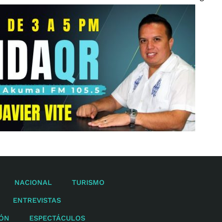
NACIONAL
TURISMO
ENTREVISTAS
IÓN
ESPECTÁCULOS