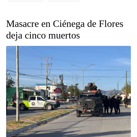
Masacre en Ciénega de Flores
deja cinco muertos