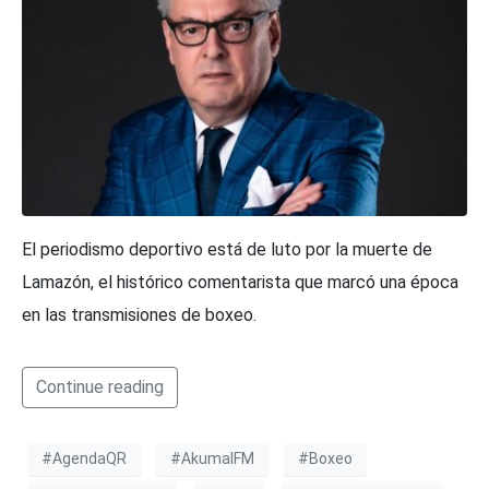
El periodismo deportivo está de luto por la muerte de
Lamazón, el histórico comentarista que marcó una época
en las transmisiones de boxeo.
Continue reading
#AgendaQR
#AkumalFM
#Boxeo