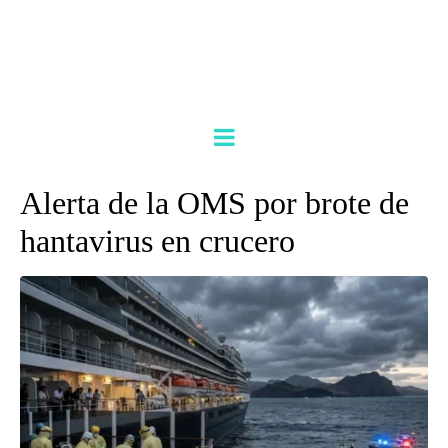
Alerta de la OMS por brote de
hantavirus en crucero