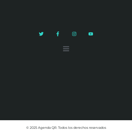
© 2025 Agenda QR. Todos los derechos reservados