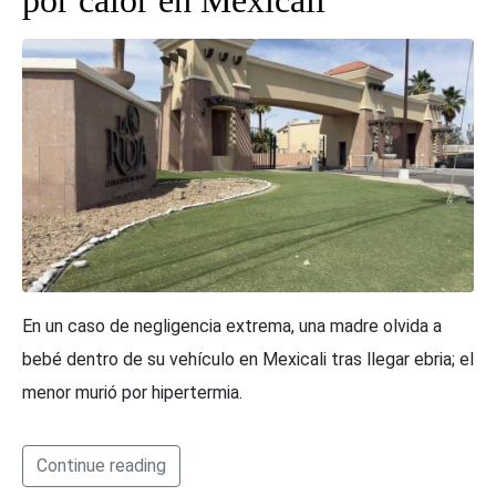
En un caso de negligencia extrema, una madre olvida a
bebé dentro de su vehículo en Mexicali tras llegar ebria; el
menor murió por hipertermia.
Continue reading