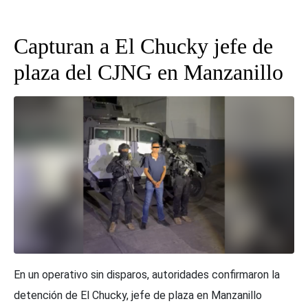
Capturan a El Chucky jefe de
plaza del CJNG en Manzanillo
En un operativo sin disparos, autoridades confirmaron la
detención de El Chucky, jefe de plaza en Manzanillo