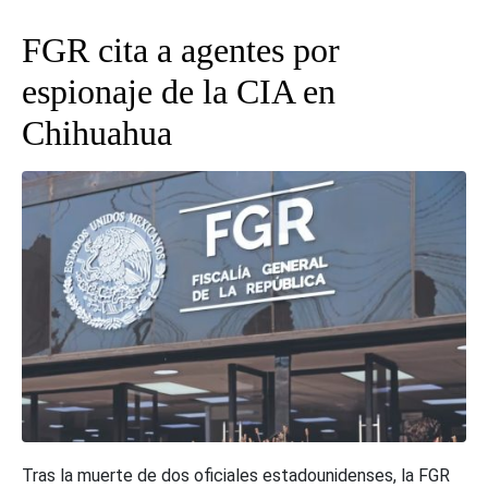
FGR cita a agentes por
espionaje de la CIA en
Chihuahua
Tras la muerte de dos oficiales estadounidenses, la FGR