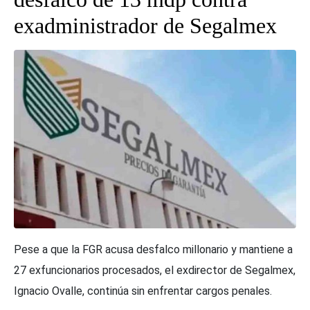
exadministrador de Segalmex
Pese a que la FGR acusa desfalco millonario y mantiene a
27 exfuncionarios procesados, el exdirector de Segalmex,
Ignacio Ovalle, continúa sin enfrentar cargos penales.