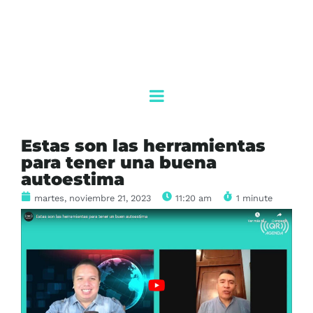
Estas son las herramientas
para tener una buena
autoestima
martes, noviembre 21, 2023
11:20 am
1 minute