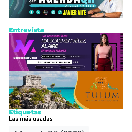
Entrevista
Etiquetas
Las más usadas