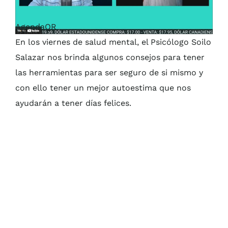
AgendaQR
En los viernes de salud mental, el Psicólogo Soilo
Salazar nos brinda algunos consejos para tener
las herramientas para ser seguro de si mismo y
con ello tener un mejor autoestima que nos
ayudarán a tener días felices.