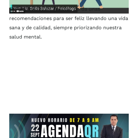
El Psicólogo Soilo Salazar, no da unas
recomendaciones para ser feliz llevando una vida
sana y de calidad, siempre priorizando nuestra
salud mental.