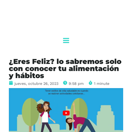
¿Eres Feliz? lo sabremos solo
con conocer tu alimentación
y hábitos
jueves, octubre 26, 2023
9:58 pm
1 minute