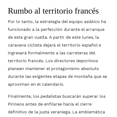
Rumbo al territorio francés
Por lo tanto, la estrategia del equipo asiático ha
funcionado a la perfección durante el arranque
de esta gran vuelta. A partir de este lunes, la
caravana ciclista dejará el territorio español e
ingresará formalmente a las carreteras del
territorio francés. Los directores deportivos
planean mantener el protagonismo absoluto
durante las exigentes etapas de montaña que se
aproximan en el calendario.
Finalmente, los pedalistas buscarán superar los
Pirineos antes de enfilarse hacia el cierre
definitivo de la justa veraniega. La emblemática