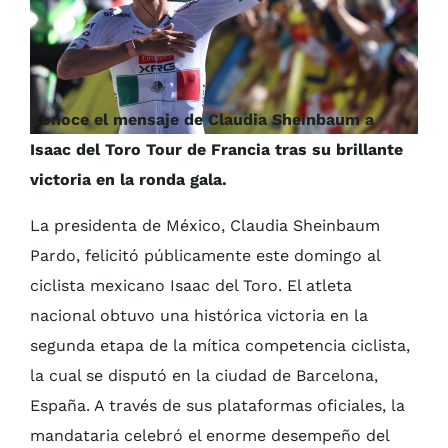
Conoce el mensaje de Claudia Sheinbaum a
Isaac del Toro Tour de Francia tras su brillante
victoria en la ronda gala.
La presidenta de México, Claudia Sheinbaum
Pardo, felicitó públicamente este domingo al
ciclista mexicano Isaac del Toro. El atleta
nacional obtuvo una histórica victoria en la
segunda etapa de la mítica competencia ciclista,
la cual se disputó en la ciudad de Barcelona,
España. A través de sus plataformas oficiales, la
mandataria celebró el enorme desempeño del