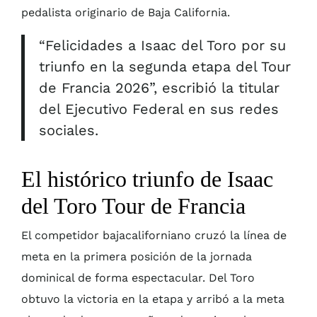
pedalista originario de Baja California.
“Felicidades a Isaac del Toro por su
triunfo en la segunda etapa del Tour
de Francia 2026”, escribió la titular
del Ejecutivo Federal en sus redes
sociales.
El histórico triunfo de Isaac
del Toro Tour de Francia
El competidor bajacaliforniano cruzó la línea de
meta en la primera posición de la jornada
dominical de forma espectacular. Del Toro
obtuvo la victoria en la etapa y arribó a la meta