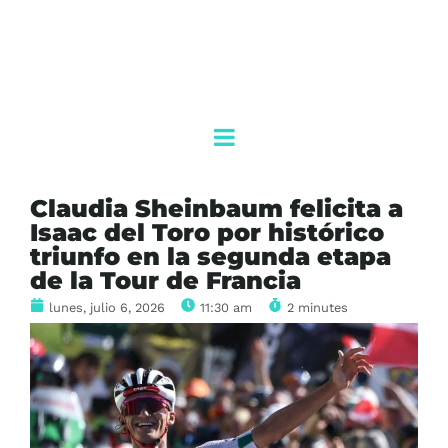
Claudia Sheinbaum felicita a
Isaac del Toro por histórico
triunfo en la segunda etapa
de la Tour de Francia
lunes, julio 6, 2026
11:30 am
2 minutes