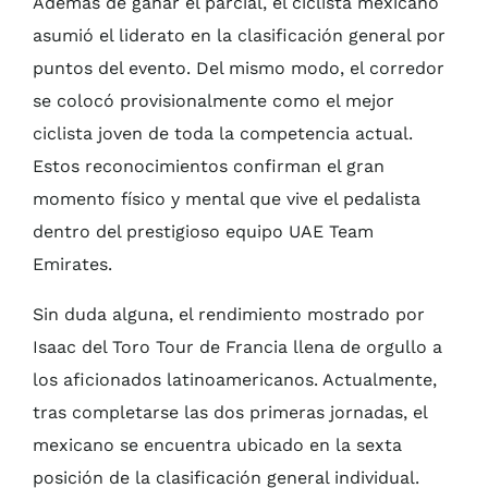
Además de ganar el parcial, el ciclista mexicano
asumió el liderato en la clasificación general por
puntos del evento. Del mismo modo, el corredor
se colocó provisionalmente como el mejor
ciclista joven de toda la competencia actual.
Estos reconocimientos confirman el gran
momento físico y mental que vive el pedalista
dentro del prestigioso equipo UAE Team
Emirates.
Sin duda alguna, el rendimiento mostrado por
Isaac del Toro Tour de Francia llena de orgullo a
los aficionados latinoamericanos. Actualmente,
tras completarse las dos primeras jornadas, el
mexicano se encuentra ubicado en la sexta
posición de la clasificación general individual.