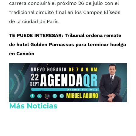
carrera concluirá el próximo 26 de julio con el
tradicional circuito final en los Campos Elíseos
de la ciudad de París.
TE PUEDE INTERESAR: Tribunal ordena remate
de hotel Golden Parnassus para terminar huelga
en Cancún
Más Noticias