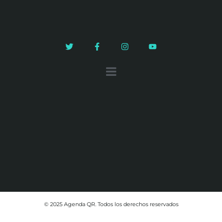
© 2025 Agenda QR. Todos los derechos reservados