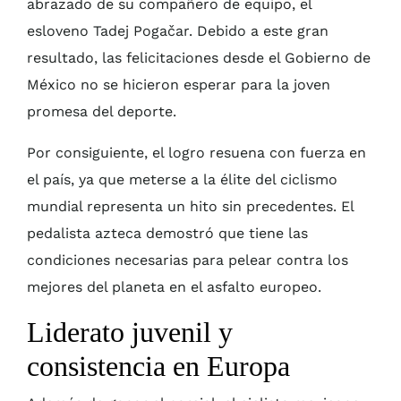
abrazado de su compañero de equipo, el
esloveno Tadej Pogačar. Debido a este gran
resultado, las felicitaciones desde el Gobierno de
México no se hicieron esperar para la joven
promesa del deporte.
Por consiguiente, el logro resuena con fuerza en
el país, ya que meterse a la élite del ciclismo
mundial representa un hito sin precedentes. El
pedalista azteca demostró que tiene las
condiciones necesarias para pelear contra los
mejores del planeta en el asfalto europeo.
Liderato juvenil y
consistencia en Europa