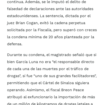
continua. Además, se le imputó el delito de
falsedad de declaraciones ante las autoridades
estadounidenses. La sentencia, dictada por el
juez Brian Cogan, evitó la cadena perpetua
solicitada por la Fiscalía, pero superó con creces
la condena mínima de 20 años planteada por la
defensa.
Durante su condena, el magistrado señaló que si
bien García Luna no era “el responsable directo
de cada una de las muertes por el tráfico de
drogas”, sí fue “uno de sus grandes facilitadores”,
permitiendo que el Cártel de Sinaloa siguiera
operando. Asimismo, el fiscal Breon Peace
atribuyó al exfuncionario la importación de más
de un millón de kilogramos de drogas letales a