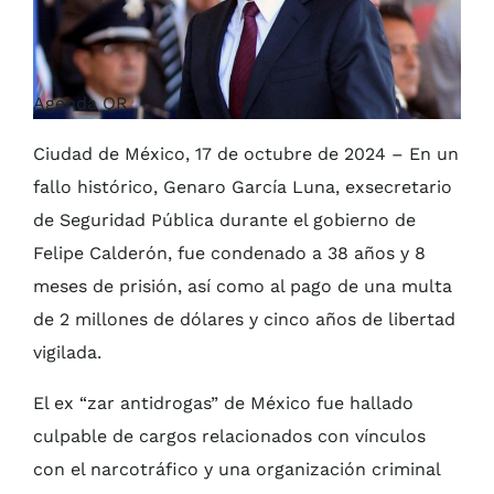
Agenda QR
Ciudad de México, 17 de octubre de 2024 – En un
fallo histórico, Genaro García Luna, exsecretario
de Seguridad Pública durante el gobierno de
Felipe Calderón, fue condenado a 38 años y 8
meses de prisión, así como al pago de una multa
de 2 millones de dólares y cinco años de libertad
vigilada.
El ex “zar antidrogas” de México fue hallado
culpable de cargos relacionados con vínculos
con el narcotráfico y una organización criminal