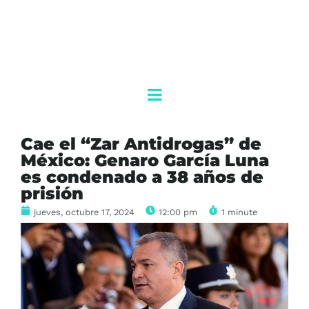
Cae el “Zar Antidrogas” de
México: Genaro García Luna
es condenado a 38 años de
prisión
jueves, octubre 17, 2024
12:00 pm
1 minute