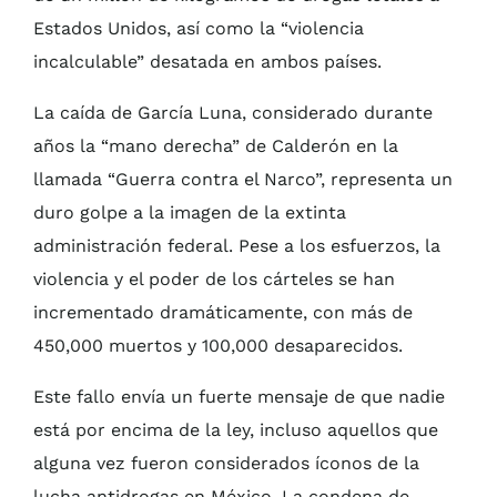
Estados Unidos, así como la “violencia
incalculable” desatada en ambos países.
La caída de García Luna, considerado durante
años la “mano derecha” de Calderón en la
llamada “Guerra contra el Narco”, representa un
duro golpe a la imagen de la extinta
administración federal. Pese a los esfuerzos, la
violencia y el poder de los cárteles se han
incrementado dramáticamente, con más de
450,000 muertos y 100,000 desaparecidos.
Este fallo envía un fuerte mensaje de que nadie
está por encima de la ley, incluso aquellos que
alguna vez fueron considerados íconos de la
lucha antidrogas en México. La condena de