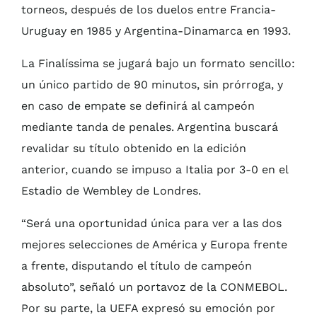
torneos, después de los duelos entre Francia-
Uruguay en 1985 y Argentina-Dinamarca en 1993.
La Finalíssima se jugará bajo un formato sencillo:
un único partido de 90 minutos, sin prórroga, y
en caso de empate se definirá al campeón
mediante tanda de penales. Argentina buscará
revalidar su título obtenido en la edición
anterior, cuando se impuso a Italia por 3-0 en el
Estadio de Wembley de Londres.
“Será una oportunidad única para ver a las dos
mejores selecciones de América y Europa frente
a frente, disputando el título de campeón
absoluto”, señaló un portavoz de la CONMEBOL.
Por su parte, la UEFA expresó su emoción por