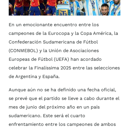
Agenda QR
En un emocionante encuentro entre los
campeones de la Eurocopa y la Copa América, la
Confederación Sudamericana de Fútbol
(CONMEBOL) y la Unión de Asociaciones
Europeas de Fútbol (UEFA) han acordado
celebrar la Finalíssima 2025 entre las selecciones
de Argentina y España.
Aunque aún no se ha definido una fecha oficial,
se prevé que el partido se lleve a cabo durante el
mes de junio del próximo año en un país
sudamericano. Este será el cuarto
enfrentamiento entre los campeones de ambos