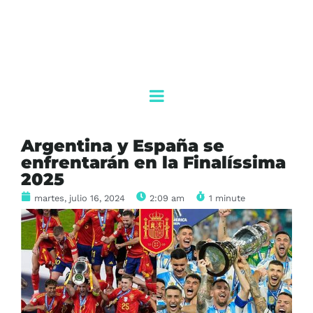
Argentina y España se
enfrentarán en la Finalíssima
2025
martes, julio 16, 2024
2:09 am
1 minute