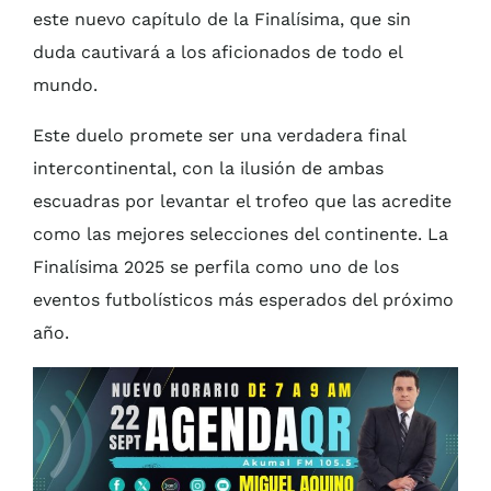
este nuevo capítulo de la Finalísima, que sin
duda cautivará a los aficionados de todo el
mundo.
Este duelo promete ser una verdadera final
intercontinental, con la ilusión de ambas
escuadras por levantar el trofeo que las acredite
como las mejores selecciones del continente. La
Finalísima 2025 se perfila como uno de los
eventos futbolísticos más esperados del próximo
año.