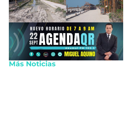
Más Noticias