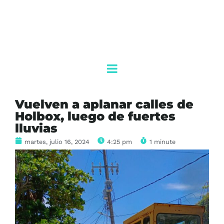
Vuelven a aplanar calles de
Holbox, luego de fuertes
lluvias
martes, julio 16, 2024
4:25 pm
1 minute