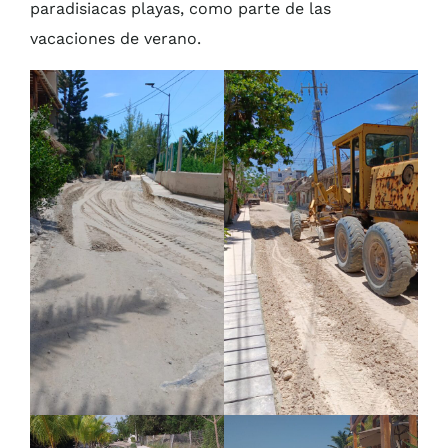
paradisiacas playas, como parte de las
vacaciones de verano.