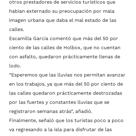
otros prestadores de servicios turísticos que
habían externado su preocupación por mala
imagen urbana que daba el mal estado de las
calles.
Escamilla García comentó que más del 50 por
ciento de las calles de Holbox, que no cuentan
con asfalto, quedaron prácticamente llenas de
lodo.
“Esperemos que las lluvias nos permitan avanzar
en los trabajos, ya que más del 50 por ciento de
las calles quedaron prácticamente destrozadas
por las fuertes y constantes lluvias que se
registraron semanas atrás”, añadió.
Finalmente, señaló que los turistas poco a poco
va regresando a la isla para disfrutar de las