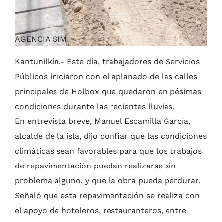
AGENCIA SIM
Kantunilkín.- Este día, trabajadores de Servicios
Públicos iniciaron con el aplanado de las calles
principales de Holbox que quedaron en pésimas
condiciones durante las recientes lluvias.
En entrevista breve, Manuel Escamilla García,
alcalde de la isla, dijo confiar que las condiciones
climáticas sean favorables para que los trabajos
de repavimentación puedan realizarse sin
problema alguno, y que la obra pueda perdurar.
Señaló que esta repavimentación se realiza con
el apoyo de hoteleros, restauranteros, entre