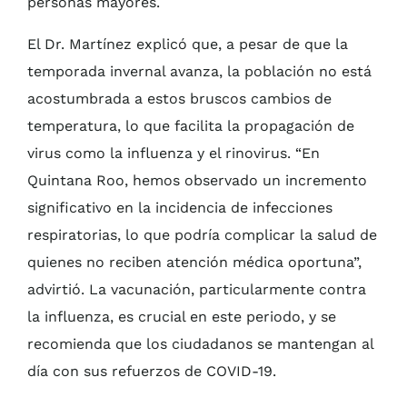
personas mayores.
El Dr. Martínez explicó que, a pesar de que la
temporada invernal avanza, la población no está
acostumbrada a estos bruscos cambios de
temperatura, lo que facilita la propagación de
virus como la influenza y el rinovirus. “En
Quintana Roo, hemos observado un incremento
significativo en la incidencia de infecciones
respiratorias, lo que podría complicar la salud de
quienes no reciben atención médica oportuna”,
advirtió. La vacunación, particularmente contra
la influenza, es crucial en este periodo, y se
recomienda que los ciudadanos se mantengan al
día con sus refuerzos de COVID-19.