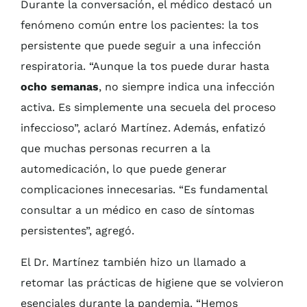
Durante la conversación, el médico destacó un
fenómeno común entre los pacientes: la tos
persistente que puede seguir a una infección
respiratoria. “Aunque la tos puede durar hasta
ocho semanas
, no siempre indica una infección
activa. Es simplemente una secuela del proceso
infeccioso”, aclaró Martínez. Además, enfatizó
que muchas personas recurren a la
automedicación, lo que puede generar
complicaciones innecesarias. “Es fundamental
consultar a un médico en caso de síntomas
persistentes”, agregó.
El Dr. Martínez también hizo un llamado a
retomar las prácticas de higiene que se volvieron
esenciales durante la pandemia. “Hemos