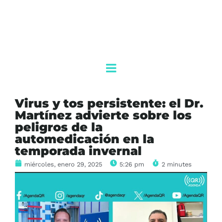
Virus y tos persistente: el Dr.
Martínez advierte sobre los
peligros de la
automedicación en la
temporada invernal
miércoles, enero 29, 2025
5:26 pm
2 minutes