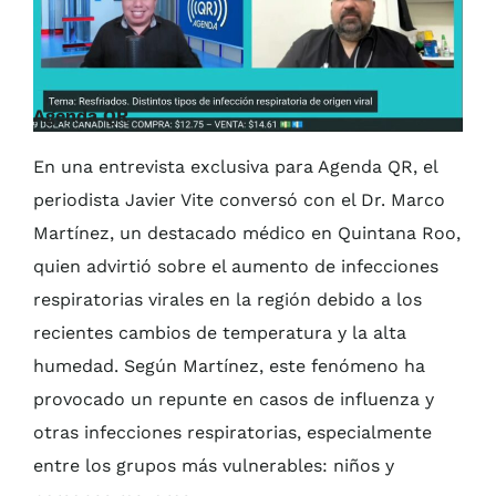
Agenda QR
En una entrevista exclusiva para Agenda QR, el
periodista Javier Vite conversó con el Dr. Marco
Martínez, un destacado médico en Quintana Roo,
quien advirtió sobre el aumento de infecciones
respiratorias virales en la región debido a los
recientes cambios de temperatura y la alta
humedad. Según Martínez, este fenómeno ha
provocado un repunte en casos de influenza y
otras infecciones respiratorias, especialmente
entre los grupos más vulnerables: niños y