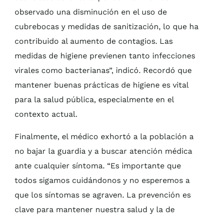
observado una disminución en el uso de
cubrebocas y medidas de sanitización, lo que ha
contribuido al aumento de contagios. Las
medidas de higiene previenen tanto infecciones
virales como bacterianas”, indicó. Recordó que
mantener buenas prácticas de higiene es vital
para la salud pública, especialmente en el
contexto actual.
Finalmente, el médico exhortó a la población a
no bajar la guardia y a buscar atención médica
ante cualquier síntoma. “Es importante que
todos sigamos cuidándonos y no esperemos a
que los síntomas se agraven. La prevención es
clave para mantener nuestra salud y la de