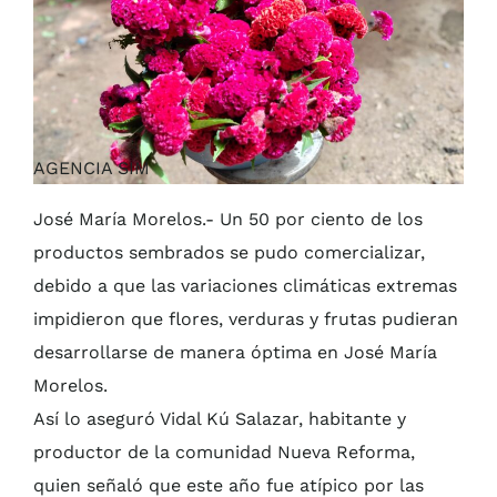
AGENCIA SIM
José María Morelos.- Un 50 por ciento de los
productos sembrados se pudo comercializar,
debido a que las variaciones climáticas extremas
impidieron que flores, verduras y frutas pudieran
desarrollarse de manera óptima en José María
Morelos.
Así lo aseguró Vidal Kú Salazar, habitante y
productor de la comunidad Nueva Reforma,
quien señaló que este año fue atípico por las