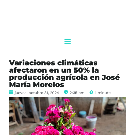
Variaciones climáticas
afectaron en un 50% la
producción agrícola en José
María Morelos
jueves, octubre 31, 2024
2:35 pm
1 minute