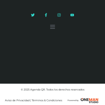
© 2025 Agenda QR. Todos los derechos reservados
Aviso de Privacidad | Términos & Condiciones
Powered by