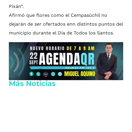
Pixán”.
Afirmó que flores como el Cempasúchil no
dejarán de ser ofertados enn distintos puntos del
municipio durante el Día de Todos los Santos.
Más Noticias