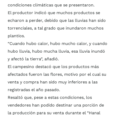
condiciones climáticas que se presentaron.
El productor indicó que muchos productos se
echaron a perder, debido que las lluvias han sido
torrenciales, a tal grado que inundaron muchos
plantíos.
“Cuando hubo calor, hubo mucho calor, y cuando
hubo lluvia, hubo mucha lluvia, esa lluvia inundó
y afectó la tierra”, añadió.
El campesino destacó que los productos más
afectados fueron las flores, motivo por el cual su
venta y compra han sido muy inferiores a las
registradas el año pasado.
Resaltó que, pese a estas condiciones, los
vendedores han podido destinar una porción de
la producción para su venta durante el “Hanal