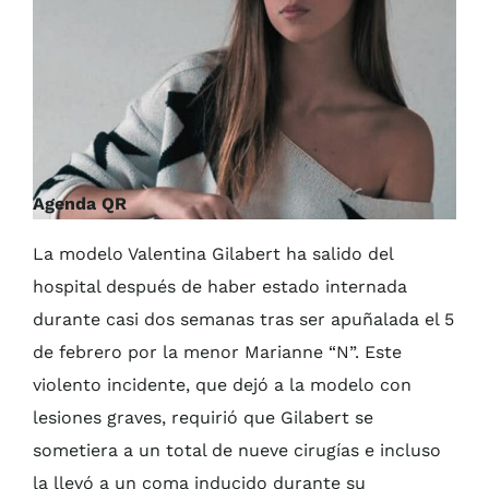
Agenda QR
La modelo Valentina Gilabert ha salido del
hospital después de haber estado internada
durante casi dos semanas tras ser apuñalada el 5
de febrero por la menor Marianne “N”. Este
violento incidente, que dejó a la modelo con
lesiones graves, requirió que Gilabert se
sometiera a un total de nueve cirugías e incluso
la llevó a un coma inducido durante su