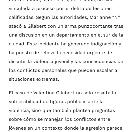
vinculada a proceso por el delito de lesiones
calificadas. Según las autoridades, Marianne “N”
atacó a Gilabert con un arma punzocortante tras
una discusión en un departamento en el sur de la
ciudad. Este incidente ha generado indignación y
ha puesto de relieve la necesidad urgente de
discutir la violencia juvenil y las consecuencias de
los conflictos personales que pueden escalar a
situaciones extremas.
El caso de Valentina Gilabert no solo resalta la
vulnerabilidad de figuras públicas ante la
violencia, sino que también plantea preguntas
sobre cómo se manejan los conflictos entre
jóvenes en un contexto donde la agresión parece