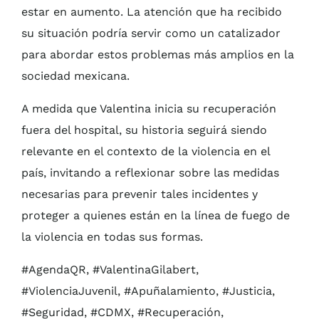
estar en aumento. La atención que ha recibido
su situación podría servir como un catalizador
para abordar estos problemas más amplios en la
sociedad mexicana.
A medida que Valentina inicia su recuperación
fuera del hospital, su historia seguirá siendo
relevante en el contexto de la violencia en el
país, invitando a reflexionar sobre las medidas
necesarias para prevenir tales incidentes y
proteger a quienes están en la línea de fuego de
la violencia en todas sus formas.
#AgendaQR, #ValentinaGilabert,
#ViolenciaJuvenil, #Apuñalamiento, #Justicia,
#Seguridad, #CDMX, #Recuperación,