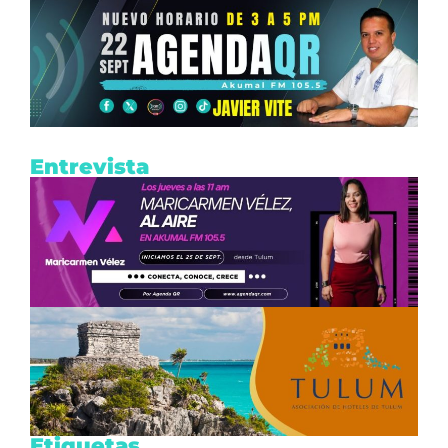
Entrevista
Etiquetas