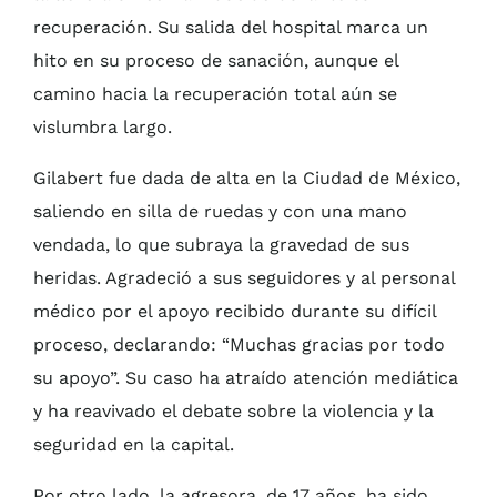
recuperación. Su salida del hospital marca un
hito en su proceso de sanación, aunque el
camino hacia la recuperación total aún se
vislumbra largo.
Gilabert fue dada de alta en la Ciudad de México,
saliendo en silla de ruedas y con una mano
vendada, lo que subraya la gravedad de sus
heridas. Agradeció a sus seguidores y al personal
médico por el apoyo recibido durante su difícil
proceso, declarando: “Muchas gracias por todo
su apoyo”. Su caso ha atraído atención mediática
y ha reavivado el debate sobre la violencia y la
seguridad en la capital.
Por otro lado, la agresora, de 17 años, ha sido