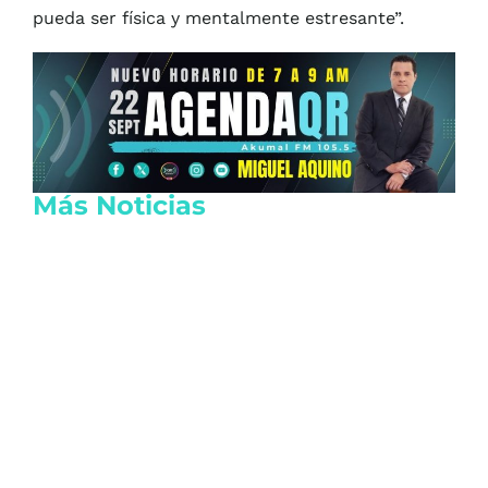
pueda ser física y mentalmente estresante”.
Más Noticias