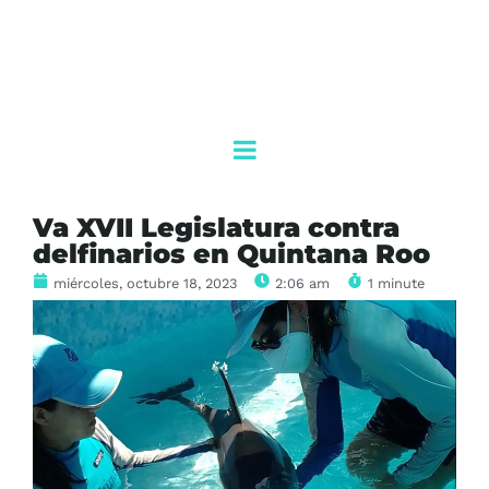
Va XVII Legislatura contra
delfinarios en Quintana Roo
miércoles, octubre 18, 2023
2:06 am
1 minute