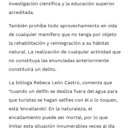
investigación científica y la educación superior
acreditada.
También prohíbe todo aprovechamiento en vida
de cualquier mamífero que no tenga por objeto
la rehabilitación y reintegración a su hábitat
natural. La realización de cualquier actividad que
no constituya las enunciadas anteriormente
constituirá un delito.
La bióloga Rebeca León Castro, comenta que
“cuando un delfín se desliza fuera del agua para
que turistas se hagan selfies con él o lo toquen,
está ‘encallando’. En la naturaleza, el
encallamiento puede ser mortal, por lo que
imitar esta situación innumerables veces al día