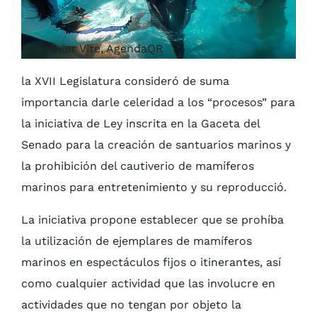
Por Javier Vite, AgendaQR
la XVII Legislatura consideró de suma
importancia darle celeridad a los “procesos” para
la iniciativa de Ley inscrita en la Gaceta del
Senado para la creación de santuarios marinos y
la prohibición del cautiverio de mamíferos
marinos para entretenimiento y su reproducció.
La iniciativa propone establecer que se prohíba
la utilización de ejemplares de mamíferos
marinos en espectáculos fijos o itinerantes, así
como cualquier actividad que las involucre en
actividades que no tengan por objeto la