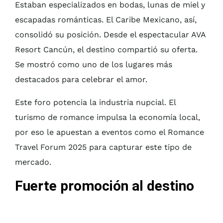
Estaban especializados en bodas, lunas de miel y
escapadas románticas. El Caribe Mexicano, así,
consolidó su posición. Desde el espectacular AVA
Resort Cancún, el destino compartió su oferta.
Se mostró como uno de los lugares más
destacados para celebrar el amor.
Este foro potencia la industria nupcial. El
turismo de romance impulsa la economía local,
por eso le apuestan a eventos como el Romance
Travel Forum 2025 para capturar este tipo de
mercado.
Fuerte promoción al destino