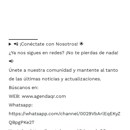
📲 ¡Conéctate con Nosotros! 🌟
¿Ya nos sigues en redes? ¡No te pierdas de nada!
📢
Únete a nuestra comunidad y mantente al tanto
de las últimas noticias y actualizaciones.
Búscanos en:
WEB: www.agendaqr.com
Whatsapp:
https://whatsapp.com/channel/0029VbArlEqEKyZ
QBpgPKe2T