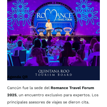
Agenda QR
Cancún fue la sede del
Romance Travel Forum
2025
, un encuentro exclusivo para expertos. Los
principales asesores de viajes se dieron cita.