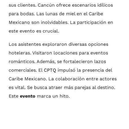
sus clientes. Cancún ofrece escenarios idílicos
para bodas. Las lunas de miel en el Caribe
Mexicano son inolvidables. La participación en
este evento es crucial.
Los asistentes exploraron diversas opciones
hoteleras. Visitaron locaciones para eventos
románticos. Además, se fortalecieron lazos
comerciales. El
CPTQ
impulsó la presencia del
Caribe Mexicano. La colaboración entre actores
es vital. Se busca atraer más parejas al destino.
Este
evento
marca un hito.