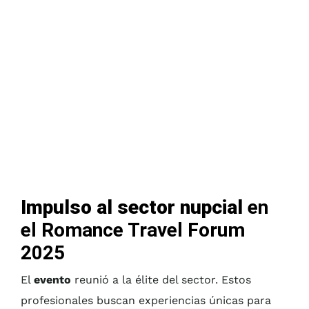
Impulso al sector nupcial
en
el Romance Travel Forum
2025
El
evento
reunió a la élite del sector. Estos
profesionales buscan experiencias únicas para