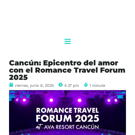
Cancún: Epicentro del amor
con el Romance Travel Forum
2025
viernes, junio 6, 2025
4:37 pm
1 minute