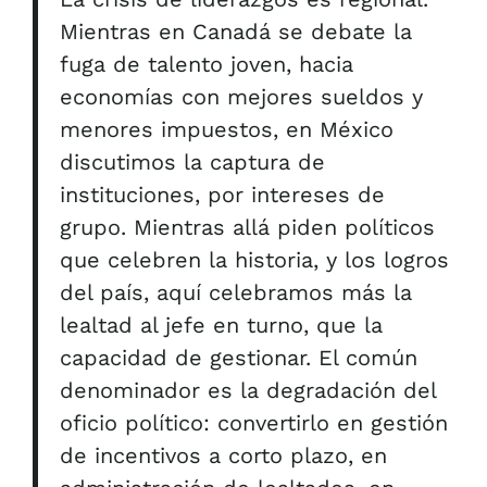
Mientras en Canadá se debate la
fuga de talento joven, hacia
economías con mejores sueldos y
menores impuestos, en México
discutimos la captura de
instituciones, por intereses de
grupo. Mientras allá piden políticos
que celebren la historia, y los logros
del país, aquí celebramos más la
lealtad al jefe en turno, que la
capacidad de gestionar. El común
denominador es la degradación del
oficio político: convertirlo en gestión
de incentivos a corto plazo, en