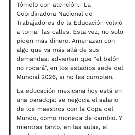
Tómelo con atención.- La
Coordinadora Nacional de
Trabajadores de la Educación volvió
a tomar las calles. Esta vez, no solo
piden más dinero. Amenazan con
algo que va más allá de sus
demandas: advierten que “el balón
no rodará”, en los estadios sede del
Mundial 2026, si no les cumplen.
La educación mexicana hoy está en
una paradoja: se negocia el salario
de los maestros con la Copa del
Mundo, como moneda de cambio. Y
mientras tanto, en las aulas, el