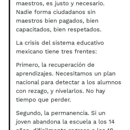
maestros, es justo y necesario.
Nadie forma ciudadanos sin
maestros bien pagados, bien
capacitados, bien respetados.
La crisis del sistema educativo
mexicano tiene tres frentes:
Primero, la recuperación de
aprendizajes. Necesitamos un plan
nacional para detectar a los alumnos
con rezago, y nivelarlos. No hay
tiempo que perder.
Segundo, la permanencia. Si un
joven abandona la escuela a los 14