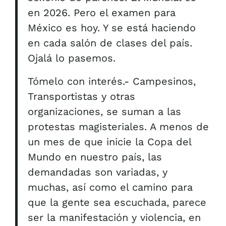
en 2026. Pero el examen para
México es hoy. Y se está haciendo
en cada salón de clases del país.
Ojalá lo pasemos.
Tómelo con interés.- Campesinos,
Transportistas y otras
organizaciones, se suman a las
protestas magisteriales. A menos de
un mes de que inicie la Copa del
Mundo en nuestro país, las
demandadas son variadas, y
muchas, así como el camino para
que la gente sea escuchada, parece
ser la manifestación y violencia, en