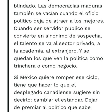
blindado. Las democracias maduras
también se vacían cuando el oficio
político deja de atraer a los mejores.
Cuando ser servidor público se
convierte en sinónimo de sospecha,
el talento se va al sector privado, a
la academia, al extranjero. Y se
quedan los que ven la política como
trinchera o como negocio.
Si México quiere romper ese ciclo,
tiene que hacer lo que el
desplegado canadiense sugiere sin
decirlo: cambiar el estándar. Dejar
de premiar al político que sabe