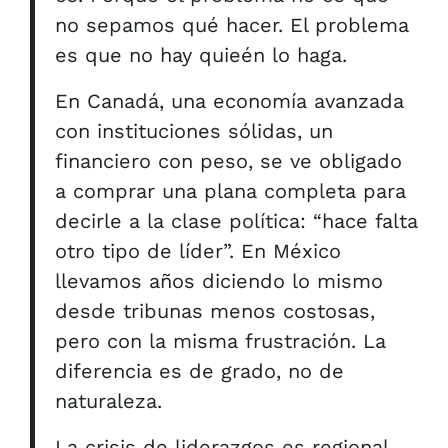
no sepamos qué hacer. El problema
es que no hay quieén lo haga.
En Canadá, una economía avanzada
con instituciones sólidas, un
financiero con peso, se ve obligado
a comprar una plana completa para
decirle a la clase política: “hace falta
otro tipo de líder”. En México
llevamos años diciendo lo mismo
desde tribunas menos costosas,
pero con la misma frustración. La
diferencia es de grado, no de
naturaleza.
La crisis de liderazgos es regional.