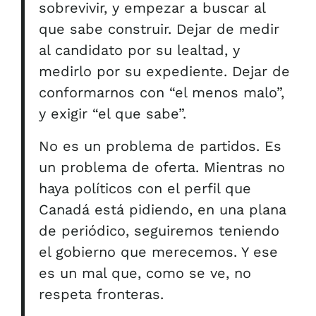
sobrevivir, y empezar a buscar al
que sabe construir. Dejar de medir
al candidato por su lealtad, y
medirlo por su expediente. Dejar de
conformarnos con “el menos malo”,
y exigir “el que sabe”.
No es un problema de partidos. Es
un problema de oferta. Mientras no
haya políticos con el perfil que
Canadá está pidiendo, en una plana
de periódico, seguiremos teniendo
el gobierno que merecemos. Y ese
es un mal que, como se ve, no
respeta fronteras.