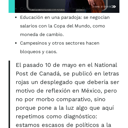
Crisis de liderazgo no tiene fronteras.
Educación en una paradoja: se negocian
salarios con la Copa del Mundo, como
moneda de cambio.
Campesinos y otros sectores hacen
bloqueos y caos.
El pasado 10 de mayo en el National
Post de Canadá, se publicó en letras
rojas un desplegado que debería ser
motivo de reflexión en México, pero
no por morbo comparativo, sino
porque pone a la luz algo que aquí
repetimos como diagnóstico:
estamos escasos de políticos a la