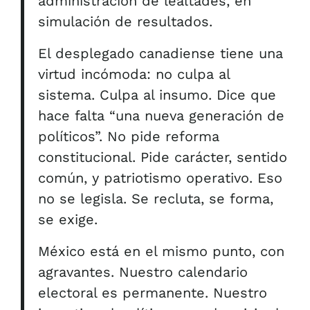
administración de lealtades, en
simulación de resultados.
El desplegado canadiense tiene una
virtud incómoda: no culpa al
sistema. Culpa al insumo. Dice que
hace falta “una nueva generación de
políticos”. No pide reforma
constitucional. Pide carácter, sentido
común, y patriotismo operativo. Eso
no se legisla. Se recluta, se forma,
se exige.
México está en el mismo punto, con
agravantes. Nuestro calendario
electoral es permanente. Nuestro