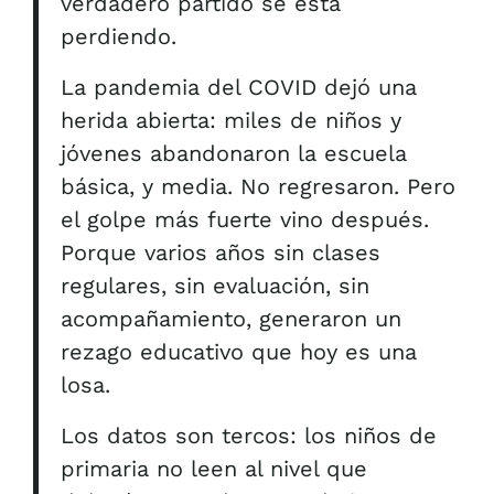
verdadero partido se está
perdiendo.
La pandemia del COVID dejó una
herida abierta: miles de niños y
jóvenes abandonaron la escuela
básica, y media. No regresaron. Pero
el golpe más fuerte vino después.
Porque varios años sin clases
regulares, sin evaluación, sin
acompañamiento, generaron un
rezago educativo que hoy es una
losa.
Los datos son tercos: los niños de
primaria no leen al nivel que