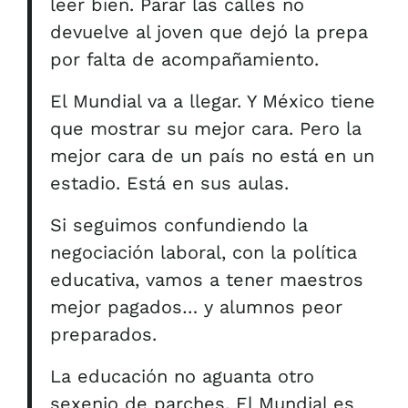
leer bien. Parar las calles no
devuelve al joven que dejó la prepa
por falta de acompañamiento.
El Mundial va a llegar. Y México tiene
que mostrar su mejor cara. Pero la
mejor cara de un país no está en un
estadio. Está en sus aulas.
Si seguimos confundiendo la
negociación laboral, con la política
educativa, vamos a tener maestros
mejor pagados… y alumnos peor
preparados.
La educación no aguanta otro
sexenio de parches. El Mundial es