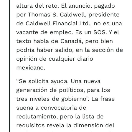
altura del reto. El anuncio, pagado
por Thomas S. Caldwell, presidente
de Caldwell Financial Ltd., no es una
vacante de empleo. Es un SOS. Y el
texto habla de Canadá, pero bien
podría haber salido, en la sección de
opinión de cualquier diario
mexicano.
“Se solicita ayuda. Una nueva
generación de políticos, para los
tres niveles de gobierno”. La frase
suena a convocatoria de
reclutamiento, pero la lista de
requisitos revela la dimensión del