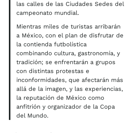
las calles de las Ciudades Sedes del
campeonato mundial.
Mientras miles de turistas arribarán
a México, con el plan de disfrutar de
la contienda futbolística
combinando cultura, gastronomía, y
tradición; se enfrentarán a grupos
con distintas protestas e
inconformidades, que afectarán más
allá de la imagen, y las experiencias,
la reputación de México como
anfitrión y organizador de la Copa
del Mundo.