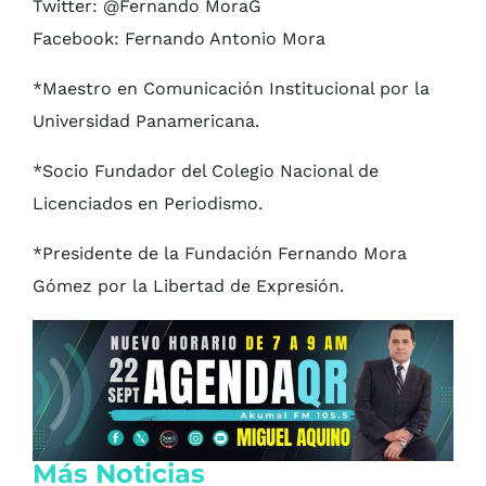
Twitter: @Fernando MoraG
Facebook: Fernando Antonio Mora
*Maestro en Comunicación Institucional por la
Universidad Panamericana.
*Socio Fundador del Colegio Nacional de
Licenciados en Periodismo.
*Presidente de la Fundación Fernando Mora
Gómez por la Libertad de Expresión.
Más Noticias