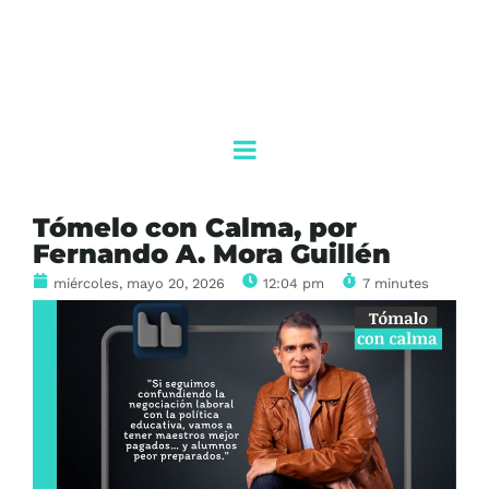
Tómelo con Calma, por
Fernando A. Mora Guillén
miércoles, mayo 20, 2026
12:04 pm
7 minutes