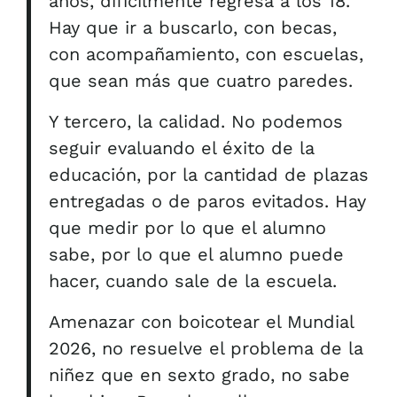
años, difícilmente regresa a los 18.
Hay que ir a buscarlo, con becas,
con acompañamiento, con escuelas,
que sean más que cuatro paredes.
Y tercero, la calidad. No podemos
seguir evaluando el éxito de la
educación, por la cantidad de plazas
entregadas o de paros evitados. Hay
que medir por lo que el alumno
sabe, por lo que el alumno puede
hacer, cuando sale de la escuela.
Amenazar con boicotear el Mundial
2026, no resuelve el problema de la
niñez que en sexto grado, no sabe