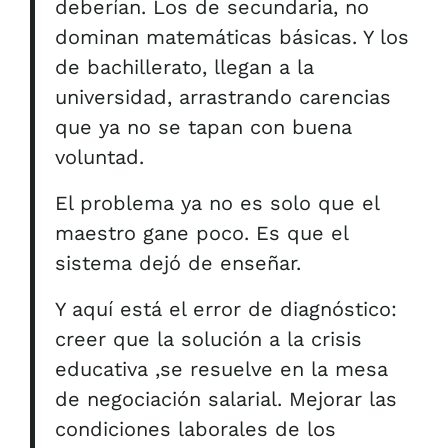
deberían. Los de secundaria, no
dominan matemáticas básicas. Y los
de bachillerato, llegan a la
universidad, arrastrando carencias
que ya no se tapan con buena
voluntad.
El problema ya no es solo que el
maestro gane poco. Es que el
sistema dejó de enseñar.
Y aquí está el error de diagnóstico:
creer que la solución a la crisis
educativa ,se resuelve en la mesa
de negociación salarial. Mejorar las
condiciones laborales de los