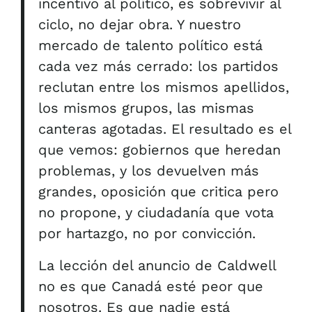
incentivo al político, es sobrevivir al
ciclo, no dejar obra. Y nuestro
mercado de talento político está
cada vez más cerrado: los partidos
reclutan entre los mismos apellidos,
los mismos grupos, las mismas
canteras agotadas. El resultado es el
que vemos: gobiernos que heredan
problemas, y los devuelven más
grandes, oposición que critica pero
no propone, y ciudadanía que vota
por hartazgo, no por convicción.
La lección del anuncio de Caldwell
no es que Canadá esté peor que
nosotros. Es que nadie está