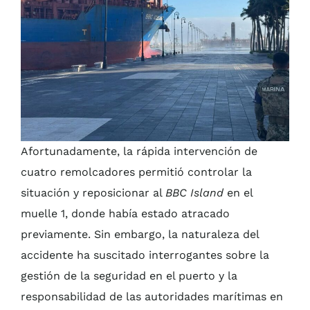
Afortunadamente, la rápida intervención de
cuatro remolcadores permitió controlar la
situación y reposicionar al
BBC Island
en el
muelle 1, donde había estado atracado
previamente. Sin embargo, la naturaleza del
accidente ha suscitado interrogantes sobre la
gestión de la seguridad en el puerto y la
responsabilidad de las autoridades marítimas en