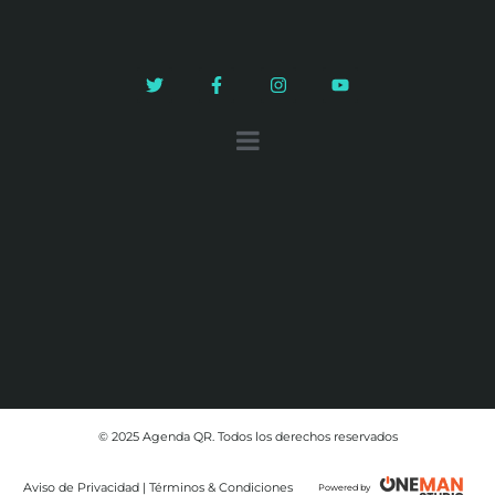
© 2025 Agenda QR. Todos los derechos reservados
Aviso de Privacidad | Términos & Condiciones
Powered by