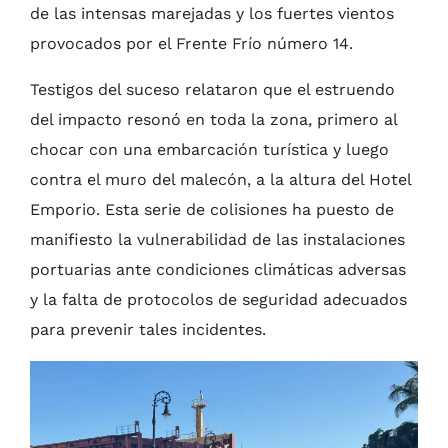
de las intensas marejadas y los fuertes vientos
provocados por el Frente Frío número 14.
Testigos del suceso relataron que el estruendo
del impacto resonó en toda la zona, primero al
chocar con una embarcación turística y luego
contra el muro del malecón, a la altura del Hotel
Emporio. Esta serie de colisiones ha puesto de
manifiesto la vulnerabilidad de las instalaciones
portuarias ante condiciones climáticas adversas
y la falta de protocolos de seguridad adecuados
para prevenir tales incidentes.