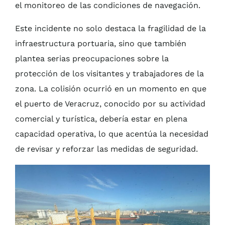
el monitoreo de las condiciones de navegación.
Este incidente no solo destaca la fragilidad de la
infraestructura portuaria, sino que también
plantea serias preocupaciones sobre la
protección de los visitantes y trabajadores de la
zona. La colisión ocurrió en un momento en que
el puerto de Veracruz, conocido por su actividad
comercial y turística, debería estar en plena
capacidad operativa, lo que acentúa la necesidad
de revisar y reforzar las medidas de seguridad.