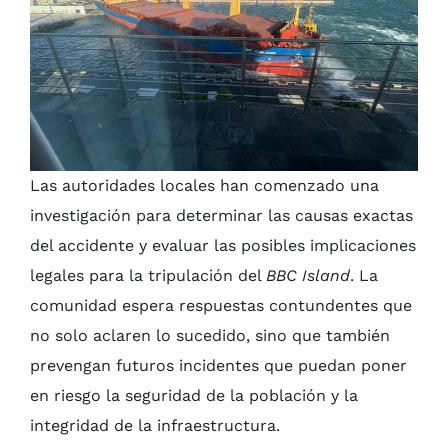
Las autoridades locales han comenzado una
investigación para determinar las causas exactas
del accidente y evaluar las posibles implicaciones
legales para la tripulación del
BBC Island
. La
comunidad espera respuestas contundentes que
no solo aclaren lo sucedido, sino que también
prevengan futuros incidentes que puedan poner
en riesgo la seguridad de la población y la
integridad de la infraestructura.