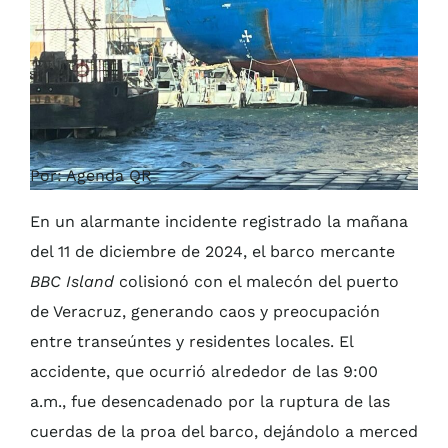
Por: Agenda QR
En un alarmante incidente registrado la mañana
del 11 de diciembre de 2024, el barco mercante
BBC Island
colisionó con el malecón del puerto
de Veracruz, generando caos y preocupación
entre transeúntes y residentes locales. El
accidente, que ocurrió alrededor de las 9:00
a.m., fue desencadenado por la ruptura de las
cuerdas de la proa del barco, dejándolo a merced